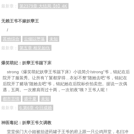
第五十八章 太虚道长
第五十九章 前世因，今世果
第六十章 除夕吃她
最新章：
第2379章 大结局【8】4K
第六十一章 被吃得渣都不剩
第六十二章 瘟疫
第六十三章 宸妃纳兰玉
无赖王爷不嫁妖孽王
第六十四章 夫妻双双得瘟疫
第六十五章 叶氏的计谋
第六十六章 被送出城
/
第六十七章 奴才就是奴才
第六十八章 她要回青城
第六十九章 祁承璟，你给姑奶奶开门
其他综合
云烟以堕落
未知
第七十章 老娘很生气
第七十一章 打猎
第七十二章 分头遇袭
最新章：
第五章 相见如仇
第七十三章 又被只猴子鄙视了
第七十四章 一同坠崖
第七十五章 被猴子救了
爆笑萌妃：妖孽王爷踹下床
第七十六章 怀疑魅霜
第七十七章 身中蛊毒
第七十八章 王爷醒了
strong《爆笑萌妃妖孽王爷踹下床》小说简介/strong“爷，锦妃在后
院开了服装秀。让所有丫鬟都穿得…衣衫不整“随她去吧“爷，锦妃在
第七十九章 相公，你喜欢孩子吗？
第八十章 王妃又傻了
第八十一章 厨房掐架
后院开了赌场“随她去吧“爷，锦妃她在后院标价拍卖您。据说一次偶
遇，五两。一次擦肩而过十两，一次初夜”咦？王爷人呢！
第八十二章 动了父皇的女人
第八十三章 故作痴傻砸御赐
第八十四章 情敌叫嚣
都市言情
盛千夏
未知
第八十五章 看了一出好戏
第八十六章 这个孩子不能留
第八十七章 回娘家
最新章：
6.第6章 今日成婚
第八十八章 送上门来给她解气
第八十九章 下人何苦为难下人
第九十章 使计路遇安王
第九十一章 陷害她失节
第九十二章 二娘和男人
第九十三章 百里雨落的打算
神医毒妃：妖孽王爷欠调教
堂堂侯门大小姐被抬进药罐子王爷的府上跟一只公鸡拜堂，名曰冲
第九十四章 倒贴失败，王妃吃醋
第九十五章 争风掐架
第九十六章 王妃又演上了