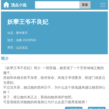
搜索
妖孽王爷不良妃
出品：繁华落尽
状态：连载 20230502
类型：
仙侠修真
简介
《妖孽王爷不良妃》简介: 一朝穿越，她变成了一个空有倾城之貌的
傻子。
庶姐和未婚夫联手加害，险些丧命。病鬼王爷强娶亲，刚进门就差点
当寡妇。
不过没关系，她过她的悠闲日子。为什么这个病鬼越来越让她觉得心
疼？
算了，谁让她向来正义，那就由她来保护他吧。
可是谁能告诉她她的病鬼相公为什么会是只腹黑老狐狸！