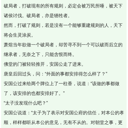
破局者，打破现有的所有规则，必定会被万民所唾，被天下
诸侯讨伐。破局者，亦是牺牲者。
然而，打破了规则，若是没有一个能够重建规则的人，天下
将会生灵涂炭。
萧煊当年欲做一个破局者，却苦寻不到一个可以破而后立的
继承者，无奈之下，只能含恨而终。
佛堂的门被轻轻推开，安国公走了进来。
唐皇后回过头，问：“外面的事都安排得怎么样了？”
安国公过来给两个牌位上了一柱香，说道：“该做的事都做
了，该安排的也都安排好了。”
“太子没发现什么吧？”
安国公说道：“太子为了表示对安国公府的信任，对本公的孝
顺，样样都听从本公的意见，无有不从的。对朝堂之事，更