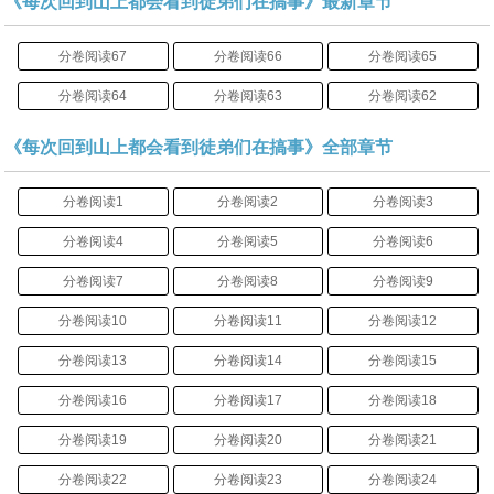
《每次回到山上都会看到徒弟们在搞事》最新章节
分卷阅读67
分卷阅读66
分卷阅读65
分卷阅读64
分卷阅读63
分卷阅读62
《每次回到山上都会看到徒弟们在搞事》全部章节
分卷阅读1
分卷阅读2
分卷阅读3
分卷阅读4
分卷阅读5
分卷阅读6
分卷阅读7
分卷阅读8
分卷阅读9
分卷阅读10
分卷阅读11
分卷阅读12
分卷阅读13
分卷阅读14
分卷阅读15
分卷阅读16
分卷阅读17
分卷阅读18
分卷阅读19
分卷阅读20
分卷阅读21
分卷阅读22
分卷阅读23
分卷阅读24