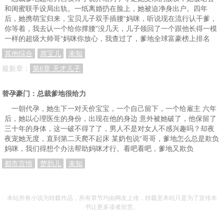
和闺蜜联手设局出轨。一纸离婚扔在脸上，她被迫净身出户。四年
后，她携萌宝归来，宝贝儿子双手插腰“妈咪，听说现在流行认干爹，
你等着，我去认一个给你撑腰”没几天，儿子领回了一个跟他长得一模
一样的超级大帅哥“妈咪你放心，我查过了，爹地全球富豪榜上排名
其他综合
席宝儿
未知
最新章：
第6章 天才儿子
替孕豪门：总裁爹地很给力
一朝代孕，她生下一对天价宝宝，一个自己留下，一个给雇主 六年
后，她以心理医生的身份，出现在他的身边 意外被她破了，他保留了
三十年的身体，这一破不得了了，男人不是对女人不感兴趣吗？却夜
夜宠她无度，直到第二天爬不起床 某奶包说“哥哥，爹地怎么总是欺负
妈咪，我们得想个办法帮助妈咪才行。看吧看吧，爹地又欺负
都市言情
楚韵儿
未知
本站所有小说为转载作品，所有章节均由网友上传，转载至本站只是为了宣传本
书让更多读者欣赏。