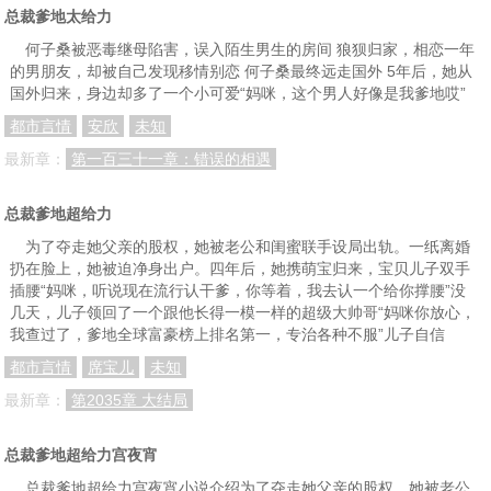
总裁爹地太给力
何子桑被恶毒继母陷害，误入陌生男生的房间 狼狈归家，相恋一年
的男朋友，却被自己发现移情别恋 何子桑最终远走国外 5年后，她从
国外归来，身边却多了一个小可爱“妈咪，这个男人好像是我爹地哎”
都市言情
安欣
未知
最新章：
第一百三十一章：错误的相遇
总裁爹地超给力
为了夺走她父亲的股权，她被老公和闺蜜联手设局出轨。一纸离婚
扔在脸上，她被迫净身出户。四年后，她携萌宝归来，宝贝儿子双手
插腰“妈咪，听说现在流行认干爹，你等着，我去认一个给你撑腰”没
几天，儿子领回了一个跟他长得一模一样的超级大帅哥“妈咪你放心，
我查过了，爹地全球富豪榜上排名第一，专治各种不服”儿子自信
都市言情
席宝儿
未知
最新章：
第2035章 大结局
总裁爹地超给力宫夜宵
总裁爹地超给力宫夜宵小说介绍为了夺走她父亲的股权，她被老公