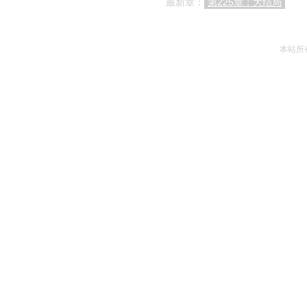
最新章：
第225章：大结局
本站所