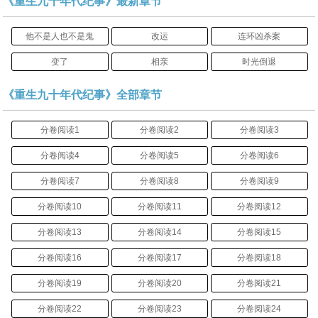
《重生九十年代纪事》最新章节
他不是人也不是鬼
改运
连环凶杀案
变了
相亲
时光倒退
《重生九十年代纪事》全部章节
分卷阅读1
分卷阅读2
分卷阅读3
分卷阅读4
分卷阅读5
分卷阅读6
分卷阅读7
分卷阅读8
分卷阅读9
分卷阅读10
分卷阅读11
分卷阅读12
分卷阅读13
分卷阅读14
分卷阅读15
分卷阅读16
分卷阅读17
分卷阅读18
分卷阅读19
分卷阅读20
分卷阅读21
分卷阅读22
分卷阅读23
分卷阅读24