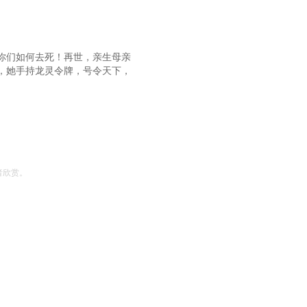
你们如何去死！再世，亲生母亲
，她手持龙灵令牌，号令天下，
者欣赏。