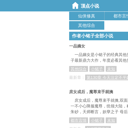
仙侠修真
都市言
其他综合
作者小铭子全部小说
一品嫡女
一品嫡女是小铭子的经典其他类
子最新鼎力大作，年度必看其他
其他综合
小铭子
未知
最新章：
第130章 今天注定不平
庶女成后，魔尊束手就擒
庶女成后，魔尊束手就擒,双
一不小心降服魔尊，统领大陆，
朱砂，天师断言，妖孽之子 母
都市言情
小铭子
未知