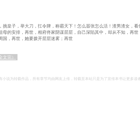
，挑皇子，举大刀，扛令牌，称霸天下！怎么嚣张怎么活！渣男渣女，看
祖母的安排，再世，相府佟家阴谋层层，自己深陷其中，却从不知，再世
周国，再世，她要拨开层层迷雾；再世
全文完）
有小说为转载作品，所有章节均由网友上传，转载至本站只是为了宣传本书让更多读