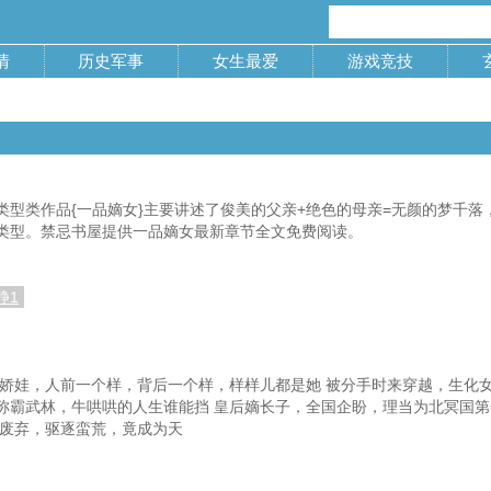
情
历史军事
女生最爱
游戏竞技
型类作品{一品嫡女}主要讲述了俊美的父亲+绝色的母亲=无颜的梦千落
类型。禁忌书屋提供一品嫡女最新章节全文免费阅读。
静1
面娇娃，人前一个样，背后一个样，样样儿都是她 被分手时来穿越，生化女
称霸武林，牛哄哄的人生谁能挡 皇后嫡长子，全国企盼，理当为北冥国第
后废弃，驱逐蛮荒，竟成为天