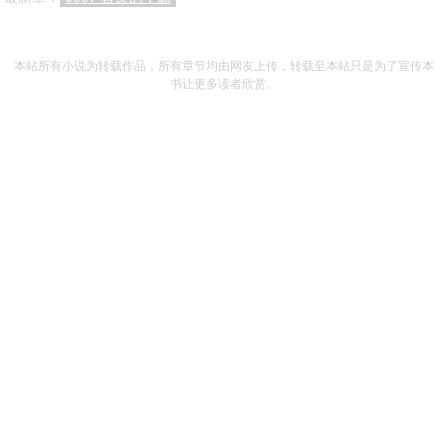
本站所有小说为转载作品，所有章节均由网友上传，转载至本站只是为了宣传本
书让更多读者欣赏。