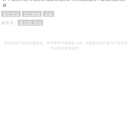
妹
都市言情
五行缺钱
未知
最新章：
第10章 亲姑
本站所有小说为转载作品，所有章节均由网友上传，转载至本站只是为了宣传本
书让更多读者欣赏。