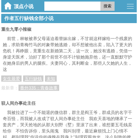
搜索
作者五行缺钱全部小说
重生九零小辣椒
前世，林敏被养父母逼迫着替妹出嫁，不甘就这样嫁给一个残废的
她，求助青梅竹马的对象带她逃婚，却不想被他出卖，陷入了更大的
危机！再睁眼，竟重生在新婚第二天，这一次，她没有逃婚，凭借一
身逆天医术，治好了那个前世不但不计较她抛弃他，还一直默默守护
在她身后的男人的腿疾。夫妻同心，其利断金，那些人欠她的人生，
这
女生最爱
五行缺钱
未知
最新章：
番外335：青春故事
驻人间办事处主任
我被拉进了一个不能退的微信群，群主是阎王爷，群成员的名字千
奇百怪，而我被人改成了驻人间办事处主任 我欢天喜地的继承了一
套房产，哭天抢地的从那大别野（墅）里滚了出来，谁想要五毛钱卖
给你 不怕告诉你，里头闹鬼 我叫别理，最近麻烦找上门心情不
好，都别理我“你说你的魂魄在我身上”别理双眼放光，这么别致的撩