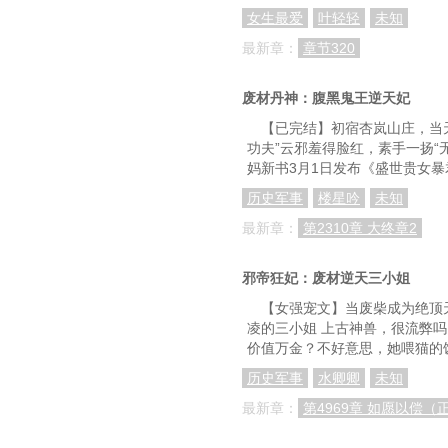
女生最爱
叶轻轻
未知
最新章：
章节320
废材丹神：腹黑鬼王逆天妃
【已完结】初宿杏岚山庄，当
功夫”云邪羞得脸红，素手一扬“
妈新书3月1日发布《盛世贵女暴
历史军事
楼星吟
未知
最新章：
第2310章 大终章2
邪帝狂妃：废材逆天三小姐
【女强宠文】当废柴成为绝顶
凌的三小姐 上古神兽，很流弊
价值万金？不好意思，她喂猫的
历史军事
水卿卿
未知
最新章：
第4969章 如愿以偿（