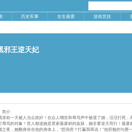
情
历史军事
女生最爱
游戏竞技
黑邪王逆天妃
简介:
成亲前一天被人当众抓奸！在众人嘲笑和辱骂声中被退了婚，活活打死，
打辱骂的对象！世人都道她是君家最废材的血脉，她非要逆天而行！最废
之夜，她翻身坐在他的身体上，“想洞房？打赢我再说！”他邪魅的勾唇一