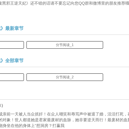
腹黑邪王逆天妃》还不错的话请不要忘记向您QQ群和微博里的朋友推荐
妃》最新章节
分节阅读_1
妃》全部章节
分节阅读_2
本）
成亲前一天被人当众抓奸！在众人嘲笑和辱骂声中被退了婚，活活打死，
的对象！世人都道她是君家最废材的血脉，她非要逆天而行！最废材的血
翻身坐在他的身体上“想洞房？打赢我