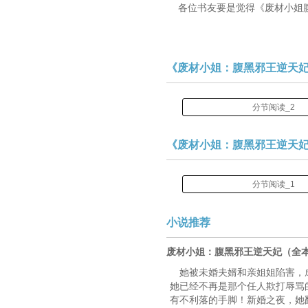
各位书友要是觉得《废材小姐
《废材小姐：腹黑邪王逆天
分节阅读_2
《废材小姐：腹黑邪王逆天
分节阅读_1
小说推荐
废材小姐：腹黑邪王逆天妃（全
她被未婚夫婿和亲姐姐陷害，
她已经不再是那个任人欺打辱骂
有不利落的手脚！新婚之夜，她