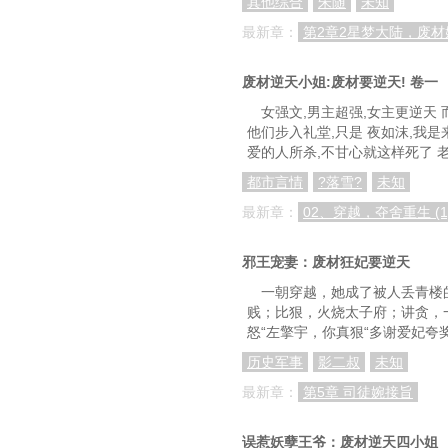
其他综合
朱随
未知
最新章：
第2章2星梦大陆，废材
废材逆天小姐:废材要逆天! 卷一
女强文,男主超强,女主更逆天 
他们步入礼堂,只是 夜如沫,我
爱的人所杀,不甘心就这样死了 
都市言情
?落雪?
未知
最新章：
02、穿越，夺舍重生 (1
邪王宠妻：废材狂妃要逆天
一朝穿越，她成了被人丢青楼
贱；比狠，火烧太子府；讲贪，
怒“左擎宇，你真狠“多谢爱妃夸
历史军事
影二叔
未知
最新章：
第5章 司徒婉接旨
误惹妖孽王爷：废材逆天四小姐