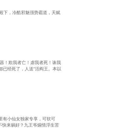
殿下，冷酷邪魅强势霸道，天赋
神器！欺我者亡！虐我者死！诛我
都已经死了，人送“活阎王。本以
里有小仙女独家专享，可软可
不快来躺好？九王爷煽情浮生苦